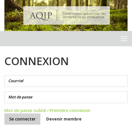
CONNEXION
Mot de passe oublié / Première connexion
Devenir membre